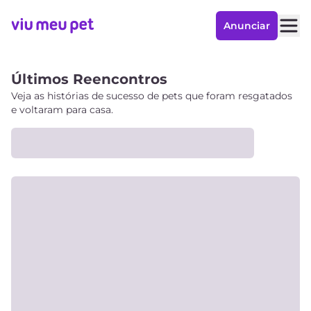
Anunciar
Últimos Reencontros
Veja as histórias de sucesso de pets que foram resgatados
e voltaram para casa.