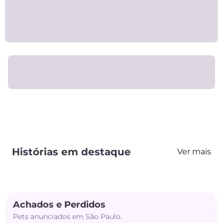
Histórias em destaque
Ver mais
Achados e Perdidos
Pets anunciados em São Paulo.