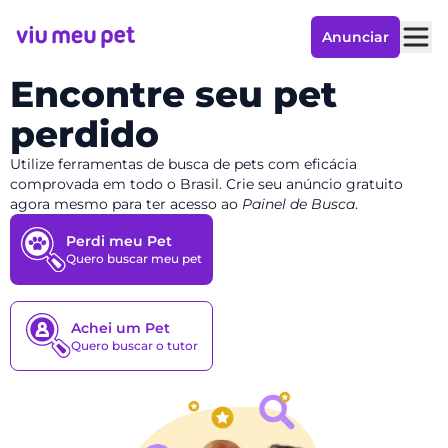
Anunciar
Encontre seu pet
perdido
Utilize ferramentas de busca de pets com eficácia
comprovada
em todo o Brasil
. Crie seu anúncio gratuito
agora mesmo para ter acesso ao
Painel de Busca
.
Perdi meu Pet
Quero buscar meu pet
Achei um Pet
Quero buscar o tutor