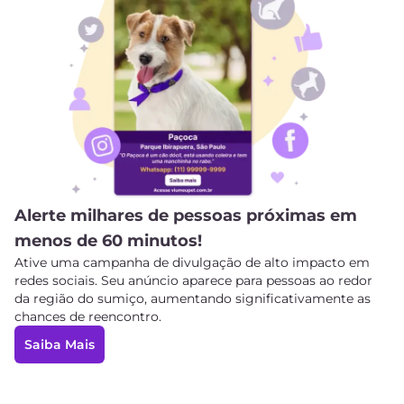
Alerte milhares de pessoas próximas em
menos de 60 minutos!
Ative uma campanha de divulgação de alto impacto em
redes sociais. Seu anúncio aparece para pessoas ao redor
da região do sumiço, aumentando significativamente as
chances de reencontro.
Saiba Mais