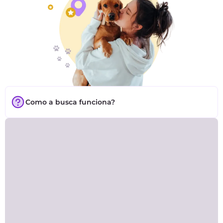
Como a busca funciona?