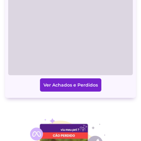
Ver Achados e Perdidos