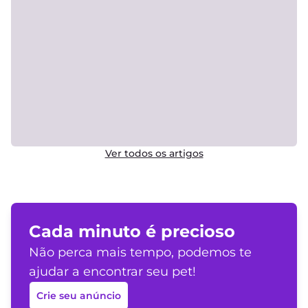
ajudar a encontrar seu pet!
Crie seu anúncio