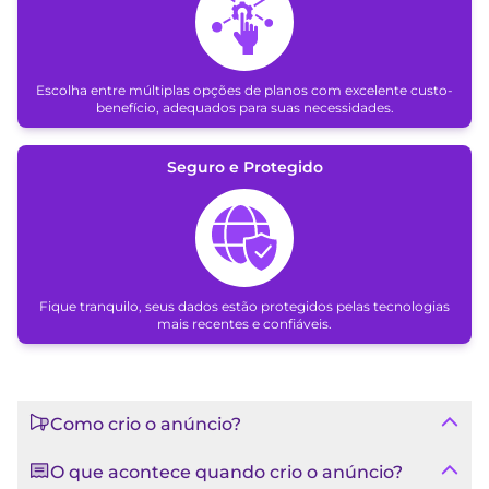
Escolha entre múltiplas opções de planos com excelente custo-
benefício, adequados para suas necessidades.
Seguro e Protegido
Fique tranquilo, seus dados estão protegidos pelas tecnologias
mais recentes e confiáveis.
Como crio o anúncio?
O que acontece quando crio o anúncio?