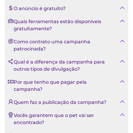
O anúncio é gratuito?
Quais ferramentas estão disponíveis
gratuitamente?
Como contrato uma campanha
patrocinada?
Qual é a diferença da campanha para
outros tipos de divulgação?
Por que tenho que pagar pela
campanha?
Quem faz a publicação da campanha?
Vocês garantem que o pet vai ser
encontrado?