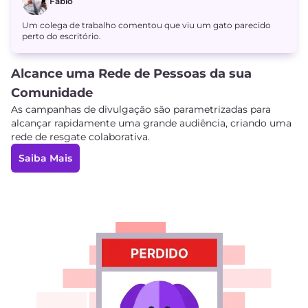
Fábio
Um colega de trabalho comentou que viu um gato parecido
perto do escritório.
Alcance uma Rede de Pessoas da sua
Comunidade
As campanhas de divulgação são parametrizadas para
alcançar rapidamente uma grande audiência, criando uma
rede de resgate colaborativa.
Saiba Mais