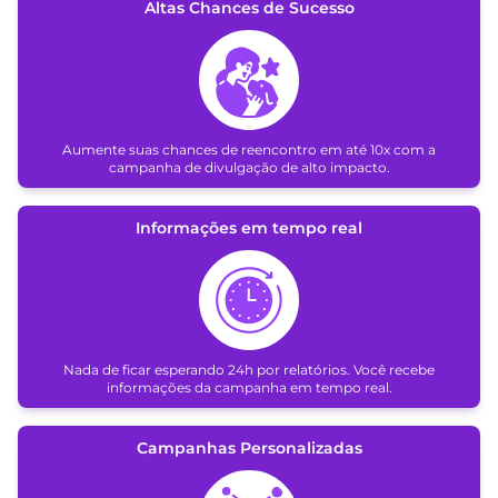
Altas Chances de Sucesso
Aumente suas chances de reencontro em até 10x com a
campanha de divulgação de alto impacto.
Informações em tempo real
Nada de ficar esperando 24h por relatórios. Você recebe
informações da campanha em tempo real.
Campanhas Personalizadas