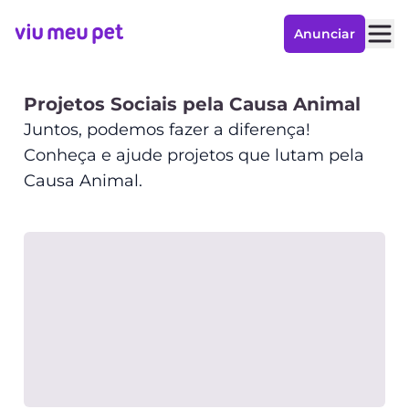
Anunciar
Projetos Sociais pela Causa Animal
Juntos, podemos fazer a diferença!
Conheça e ajude projetos que lutam pela
Causa Animal.